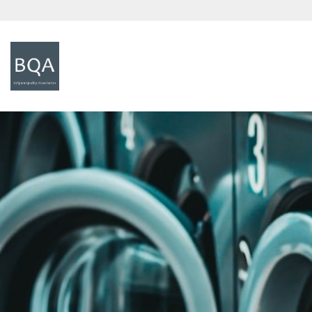
Direkt zum Inhalt