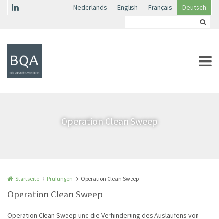
Direkt zum Inhalt
Nederlands
English
Français
Deutsch
Operation Clean Sweep
Startseite
Prüfungen
Operation Clean Sweep
Operation Clean Sweep
Operation Clean Sweep und die Verhinderung des Auslaufens von