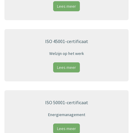
Lees meer
ISO 45001-certificaat
Welzijn op het werk
Lees meer
ISO 50001-certificaat
Energiemanagement
Lees meer