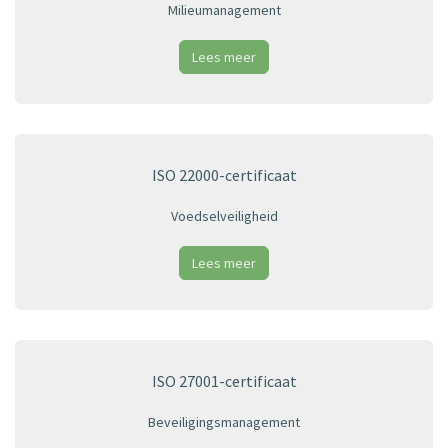
Milieumanagement
Lees meer
ISO 22000-certificaat
Voedselveiligheid
Lees meer
ISO 27001-certificaat
Beveiligingsmanagement