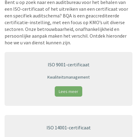
Bent u op zoek naar een auditbureau voor het behalen van
een ISO-certificaat of het uitreiken van een certificaat voor
een specifiek auditschema? BQA is een geaccrediteerde
certificatie-instelling, met een focus op KMO’s uit diverse
sectoren. Onze betrouwbaarheid, onafhankelijkheid en
persoonlijke aanpak maken het verschil. Ontdek hieronder
hoe we u van dienst kunnen zijn.
ISO 9001-certificaat
Kwaliteitsmanagement
Lees meer
ISO 14001-certificaat