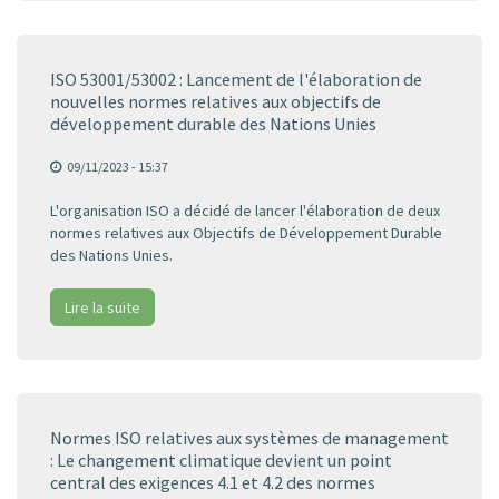
ISO 53001/53002 : Lancement de l'élaboration de
nouvelles normes relatives aux objectifs de
développement durable des Nations Unies
09/11/2023 - 15:37
L'organisation ISO a décidé de lancer l'élaboration de deux
normes relatives aux Objectifs de Développement Durable
des Nations Unies.
Lire la suite
Normes ISO relatives aux systèmes de management
: Le changement climatique devient un point
central des exigences 4.1 et 4.2 des normes