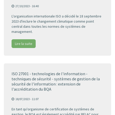
27/10/2023 - 16:40
L'organisation internationale ISO a décidé le 18 septembre
2023 d'inclure le changement climatique comme point
central dans toutes les normes de systèmes de
management.
Lire la suite
ISO 27001 - technologies de l'information -
techniques de sécurité - systèmes de gestion de la
sécurité de l'information : extension de
l'accréditation du BQA
18/07/2023 - 11:07
En tant qu'organisme de certification de systèmes de
gestion, le BQA est également accrédité par BELAC pour