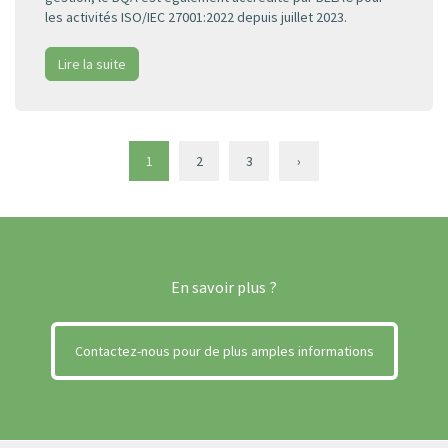
les activités ISO/IEC 27001:2022 depuis juillet 2023.
Lire la suite
1
2
3
›
En savoir plus ?
Contactez-nous pour de plus amples informations