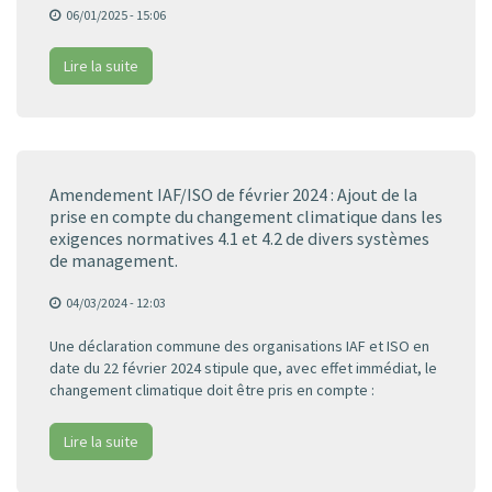
06/01/2025 - 15:06
Lire la suite
Amendement IAF/ISO de février 2024 : Ajout de la
prise en compte du changement climatique dans les
exigences normatives 4.1 et 4.2 de divers systèmes
de management.
04/03/2024 - 12:03
Une déclaration commune des organisations IAF et ISO en
date du 22 février 2024 stipule que, avec effet immédiat, le
changement climatique doit être pris en compte :
Lire la suite